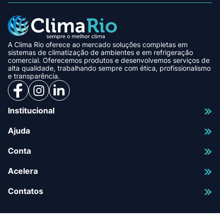
A Clima Rio oferece ao mercado soluções completas em
sistemas de climatização de ambientes e em refrigeração
comercial. Oferecemos produtos e desenvolvemos serviços de
alta qualidade, trabalhando sempre com ética, profissionalismo
e transparência.
Institucional
Ajuda
Conta
Acelera
Contatos