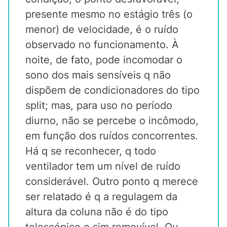
presente mesmo no estágio três (o
menor) de velocidade, é o ruído
observado no funcionamento. À
noite, de fato, pode incomodar o
sono dos mais sensíveis q não
dispõem de condicionadores do tipo
split; mas, para uso no período
diurno, não se percebe o incômodo,
em função dos ruídos concorrentes.
Há q se reconhecer, q todo
ventilador tem um nível de ruído
considerável. Outro ponto q merece
ser relatado é q a regulagem da
altura da coluna não é do tipo