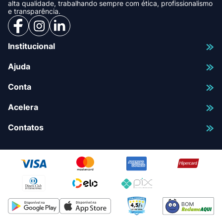
alta qualidade, trabalhando sempre com ética, profissionalismo
e transparência.
Institucional
Ajuda
Conta
Acelera
Contatos