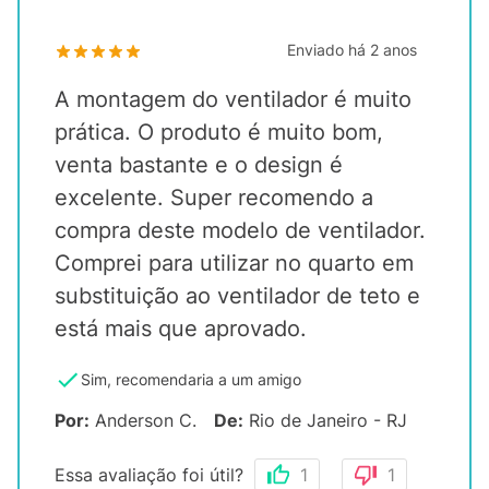
Enviado há
2 anos
A montagem do ventilador é muito
prática. O produto é muito bom,
venta bastante e o design é
excelente. Super recomendo a
compra deste modelo de ventilador.
Comprei para utilizar no quarto em
substituição ao ventilador de teto e
está mais que aprovado.
Sim, recomendaria a um amigo
Por
:
Anderson C.
De
:
Rio de Janeiro - RJ
Essa avaliação foi útil?
1
1