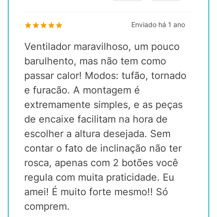
Enviado há
1 ano
Ventilador maravilhoso, um pouco
barulhento, mas não tem como
passar calor! Modos: tufão, tornado
e furacão. A montagem é
extremamente simples, e as peças
de encaixe facilitam na hora de
escolher a altura desejada. Sem
contar o fato de inclinação não ter
rosca, apenas com 2 botões você
regula com muita praticidade. Eu
amei! É muito forte mesmo!! Só
comprem.