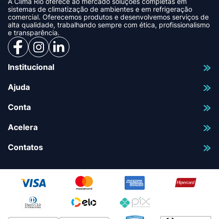
A Clima Rio oferece ao mercado soluções completas em
sistemas de climatização de ambientes e em refrigeração
comercial. Oferecemos produtos e desenvolvemos serviços de
alta qualidade, trabalhando sempre com ética, profissionalismo
e transparência.
Institucional
Ajuda
Conta
Acelera
Contatos