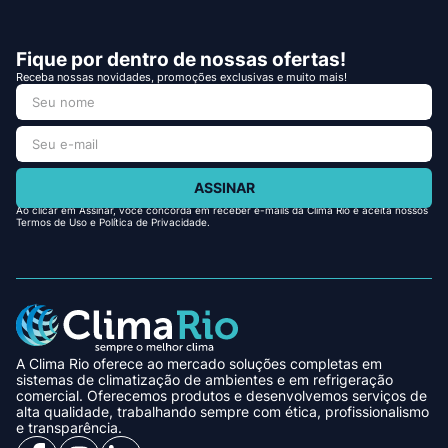
Fique por dentro de nossas ofertas!
Receba nossas novidades, promoções exclusivas e muito mais!
ASSINAR
Ao clicar em Assinar, você concorda em receber e-mails da Clima Rio e aceita nossos
Termos de Uso e Política de Privacidade.
A Clima Rio oferece ao mercado soluções completas em
sistemas de climatização de ambientes e em refrigeração
comercial. Oferecemos produtos e desenvolvemos serviços de
alta qualidade, trabalhando sempre com ética, profissionalismo
e transparência.