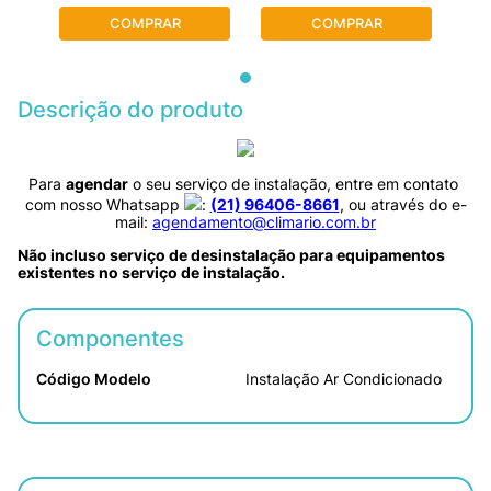
COMPRAR
COMPRAR
Descrição do produto
Para 
agendar
 o seu serviço de instalação, entre em contato 
com nosso Whatsapp 
: 
(21) 96406-8661
, ou através do e-
mail: 
agendamento@climario.com.br
Não incluso serviço de desinstalação para equipamentos 
existentes no serviço de instalação.
Componentes
Código Modelo
Instalação Ar Condicionado