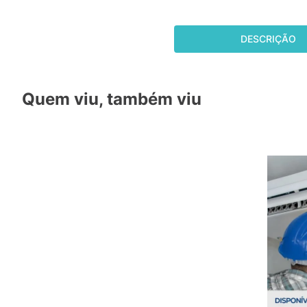
DESCRIÇÃO
Quem viu, também viu