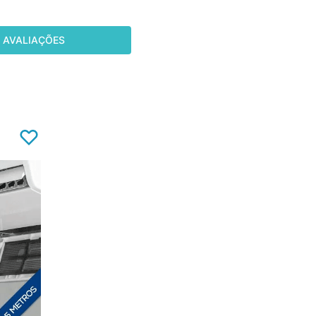
AVALIAÇÕES