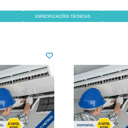
ESPECIFICAÇÕES TÉCNICAS