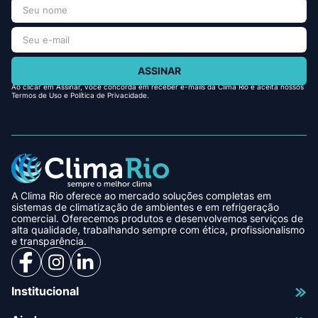
ASSINAR
Ao clicar em Assinar, você concorda em receber e-mails da Clima Rio e aceita nossos
Termos de Uso e Política de Privacidade.
A Clima Rio oferece ao mercado soluções completas em
sistemas de climatização de ambientes e em refrigeração
comercial. Oferecemos produtos e desenvolvemos serviços de
alta qualidade, trabalhando sempre com ética, profissionalismo
e transparência.
Institucional