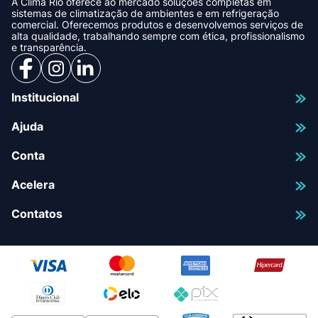
A Clima Rio oferece ao mercado soluções completas em
sistemas de climatização de ambientes e em refrigeração
comercial. Oferecemos produtos e desenvolvemos serviços de
alta qualidade, trabalhando sempre com ética, profissionalismo
e transparência.
Institucional
Ajuda
Conta
Acelera
Contatos