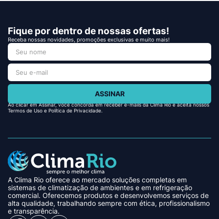
Fique por dentro de nossas ofertas!
Receba nossas novidades, promoções exclusivas e muito mais!
ASSINAR
Ao clicar em Assinar, você concorda em receber e-mails da Clima Rio e aceita nossos
Termos de Uso e Política de Privacidade.
A Clima Rio oferece ao mercado soluções completas em
sistemas de climatização de ambientes e em refrigeração
comercial. Oferecemos produtos e desenvolvemos serviços de
alta qualidade, trabalhando sempre com ética, profissionalismo
e transparência.