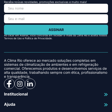
Receba nossas novidades, promoções exclusivas e muito mais!
ASSINAR
Ao clicar em Assinar, você concorda em receber e-mails da Clima Rio e aceita nossos
Termos de Uso e Política de Privacidade.
A Clima Rio oferece ao mercado soluções completas em
sistemas de climatização de ambientes e em refrigeração
comercial. Oferecemos produtos e desenvolvemos serviços de
alta qualidade, trabalhando sempre com ética, profissionalismo
e transparência.
Institucional
Ajuda