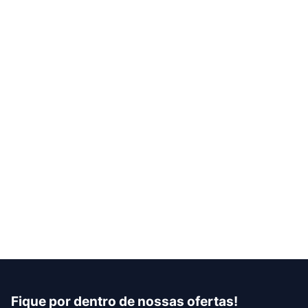
Fique por dentro de nossas ofertas!