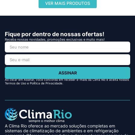
Fique por dentro de nossas ofertas!
Receba nossas novidades, promoções exclusivas e muito mais!
ASSINAR
Ao clicar em Assinar, você concorda em receber e-mails da Clima Rio e aceita nossos
Termos de Uso e Política de Privacidade.
A Clima Rio oferece ao mercado soluções completas em
sistemas de climatização de ambientes e em refrigeração