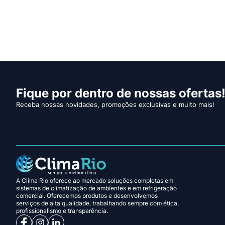
Fique por dentro de nossas ofertas
Receba nossas novidades, promoções exclusivas e muito mais!
A Clima Rio oferece ao mercado soluções completas em
sistemas de climatização de ambientes e em refrigeração
comercial. Oferecemos produtos e desenvolvemos
serviços de alta qualidade, trabalhando sempre com ética,
profissionalismo e transparência.