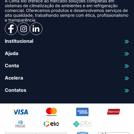
A Clima Rio oferece ao mercado soluções completas em
sistemas de climatização de ambientes e em refrigeração
comercial. Oferecemos produtos e desenvolvemos serviços de
alta qualidade, trabalhando sempre com ética, profissionalismo
e transparência.
Institucional
Ajuda
Conta
Acelera
Contatos