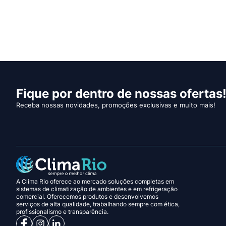
Fique por dentro de nossas ofertas
Receba nossas novidades, promoções exclusivas e muito mais!
A Clima Rio oferece ao mercado soluções completas em
sistemas de climatização de ambientes e em refrigeração
comercial. Oferecemos produtos e desenvolvemos
serviços de alta qualidade, trabalhando sempre com ética,
profissionalismo e transparência.