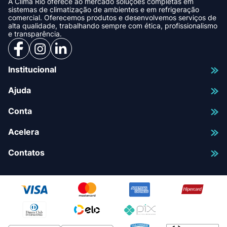
A Clima Rio oferece ao mercado soluções completas em
sistemas de climatização de ambientes e em refrigeração
comercial. Oferecemos produtos e desenvolvemos serviços de
alta qualidade, trabalhando sempre com ética, profissionalismo
e transparência.
Institucional
Ajuda
Conta
Acelera
Contatos