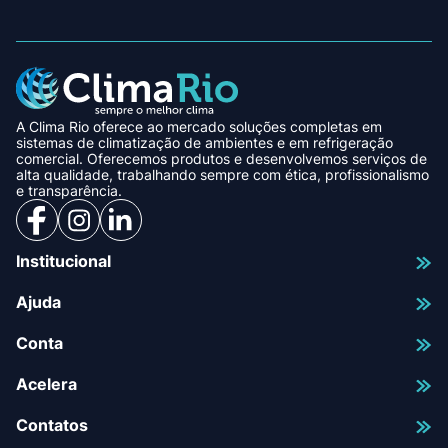
A Clima Rio oferece ao mercado soluções completas em
sistemas de climatização de ambientes e em refrigeração
comercial. Oferecemos produtos e desenvolvemos serviços de
alta qualidade, trabalhando sempre com ética, profissionalismo
e transparência.
Institucional
Ajuda
Conta
Acelera
Contatos