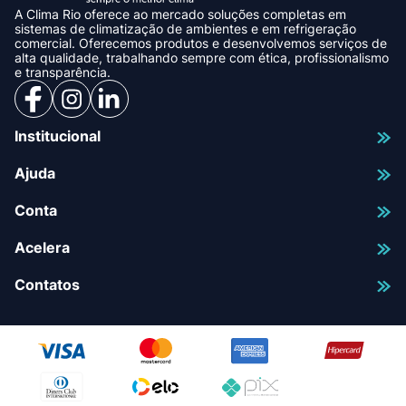
A Clima Rio oferece ao mercado soluções completas em
sistemas de climatização de ambientes e em refrigeração
comercial. Oferecemos produtos e desenvolvemos serviços de
alta qualidade, trabalhando sempre com ética, profissionalismo
e transparência.
Institucional
Ajuda
Conta
Acelera
Contatos