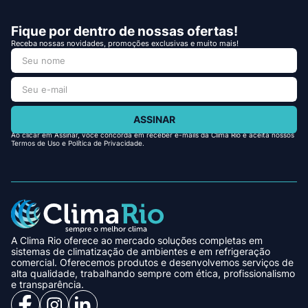
Fique por dentro de nossas ofertas!
Receba nossas novidades, promoções exclusivas e muito mais!
ASSINAR
Ao clicar em Assinar, você concorda em receber e-mails da Clima Rio e aceita nossos
Termos de Uso e Política de Privacidade.
A Clima Rio oferece ao mercado soluções completas em
sistemas de climatização de ambientes e em refrigeração
comercial. Oferecemos produtos e desenvolvemos serviços de
alta qualidade, trabalhando sempre com ética, profissionalismo
e transparência.