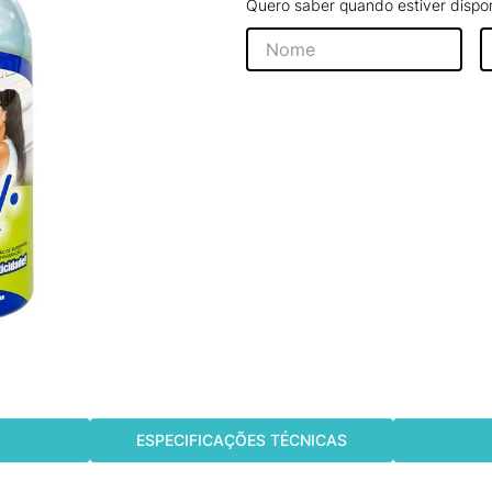
Quero saber quando estiver dispon
ESPECIFICAÇÕES TÉCNICAS