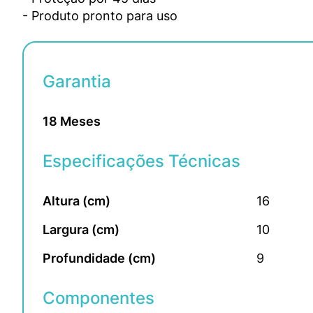
- Produto pronto para uso
Garantia
18 Meses
Especificações Técnicas
Altura (cm)
16
Largura (cm)
10
Profundidade (cm)
9
Componentes