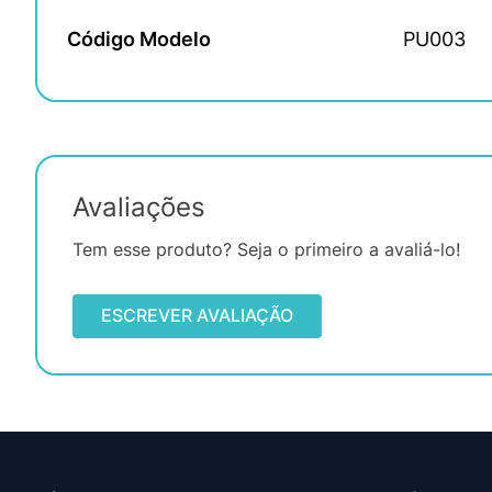
Código Modelo
PU003
Avaliações
Tem esse produto? Seja o primeiro a avaliá-lo!
ESCREVER AVALIAÇÃO