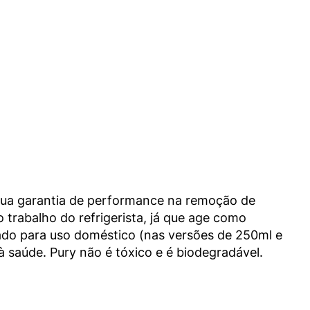
 garantia de performance na remoção de 
trabalho do refrigerista, já que age como 
ado para uso doméstico (nas versões de 250ml e 
 saúde. Pury não é tóxico e é biodegradável. 