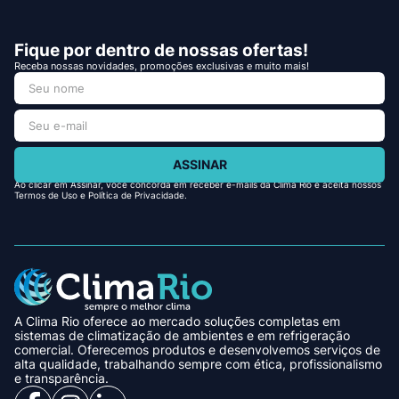
Fique por dentro de nossas ofertas!
Receba nossas novidades, promoções exclusivas e muito mais!
ASSINAR
Ao clicar em Assinar, você concorda em receber e-mails da Clima Rio e aceita nossos
Termos de Uso e Política de Privacidade.
A Clima Rio oferece ao mercado soluções completas em
sistemas de climatização de ambientes e em refrigeração
comercial. Oferecemos produtos e desenvolvemos serviços de
alta qualidade, trabalhando sempre com ética, profissionalismo
e transparência.