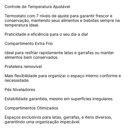
Controle de Temperatura Ajustável
Termostato com 7 níveis de ajuste para garantir frescor e 
conservação, mantendo seus alimentos e bebidas sempre na 
temperatura ideal. 
Praticidade e eficiência para o seu dia a dia!
Compartimento Extra Frio
Ideal para resfriar rapidamente latas e garrafas ou manter 
alimentos bem conservados.
Prateleira removível
Mais flexibilidade para organizar o espaço interno conforme e 
necessidade.
Pés Niveladores
Estabilidade garantida, mesmo em superfícies irregulares.
Compartimentos Otimizados
Espaços exclusivos para latas, garrafas, e itens diversos, 
garantindo uma organização impecável.