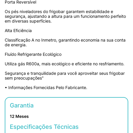
Porta Reversível
Os pés niveladores do frigobar garantem estabilidade e 
segurança, ajustando a altura para um funcionamento perfeito 
em diversas superfícies.
Alta Eficiência
Classificação A no Inmetro, garantindo economia na sua conta 
de energia.
Fluído Refrigerante Ecológico
Utiliza gás R600a, mais ecológico e eficiente no resfriamento.
Segurança e tranquilidade para você aproveitar seus frigobar 
sem preocupações"
• Informações Fornecidas Pelo Fabricante.
Garantia
12 Meses
Especificações Técnicas