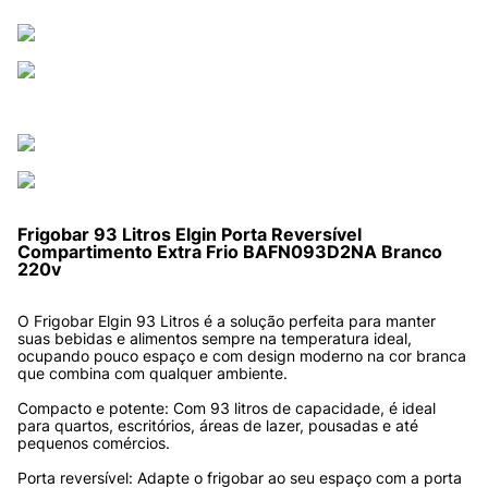
Frigobar 93 Litros Elgin Porta Reversível 
Compartimento Extra Frio BAFN093D2NA Branco 
220v
O Frigobar Elgin 93 Litros é a solução perfeita para manter 
suas bebidas e alimentos sempre na temperatura ideal, 
ocupando pouco espaço e com design moderno na cor branca 
que combina com qualquer ambiente.
Compacto e potente: Com 93 litros de capacidade, é ideal 
para quartos, escritórios, áreas de lazer, pousadas e até 
pequenos comércios.
Porta reversível: Adapte o frigobar ao seu espaço com a porta 