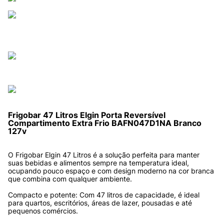
Frigobar 47 Litros Elgin Porta Reversível 
Compartimento Extra Frio BAFN047D1NA Branco 
127v
O Frigobar Elgin 47 Litros é a solução perfeita para manter 
suas bebidas e alimentos sempre na temperatura ideal, 
ocupando pouco espaço e com design moderno na cor branca 
que combina com qualquer ambiente.
Compacto e potente: Com 47 litros de capacidade, é ideal 
para quartos, escritórios, áreas de lazer, pousadas e até 
pequenos comércios.