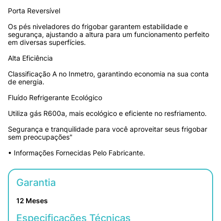
Porta Reversível
Os pés niveladores do frigobar garantem estabilidade e 
segurança, ajustando a altura para um funcionamento perfeito 
em diversas superfícies.
Alta Eficiência
Classificação A no Inmetro, garantindo economia na sua conta 
de energia.
Fluído Refrigerante Ecológico
Utiliza gás R600a, mais ecológico e eficiente no resfriamento.
Segurança e tranquilidade para você aproveitar seus frigobar 
sem preocupações"
• Informações Fornecidas Pelo Fabricante.
Garantia
12 Meses
Especificações Técnicas