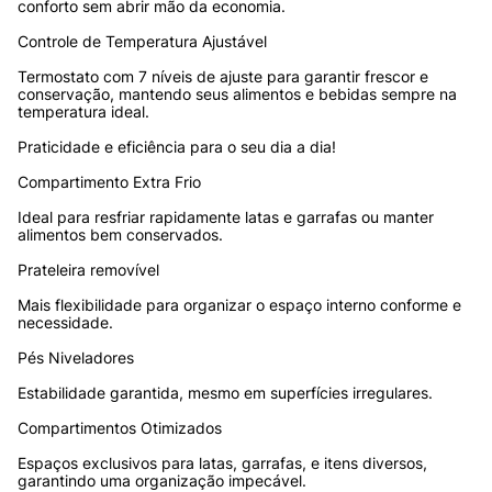
conforto sem abrir mão da economia.
Controle de Temperatura Ajustável
Termostato com 7 níveis de ajuste para garantir frescor e 
conservação, mantendo seus alimentos e bebidas sempre na 
temperatura ideal. 
Praticidade e eficiência para o seu dia a dia!
Compartimento Extra Frio
Ideal para resfriar rapidamente latas e garrafas ou manter 
alimentos bem conservados.
Prateleira removível
Mais flexibilidade para organizar o espaço interno conforme e 
necessidade.
Pés Niveladores
Estabilidade garantida, mesmo em superfícies irregulares.
Compartimentos Otimizados
Espaços exclusivos para latas, garrafas, e itens diversos, 
garantindo uma organização impecável.