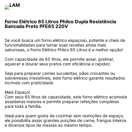
Forno Elétrico 65 Litros Philco Dupla Resistência 
Bancada Preto PFE65 220V
Se você busca um forno elétrico espaçoso, potente e cheio de 
funcionalidades para tornar suas receitas ainda mais 
saborosas, o Forno Elétrico Philco 65 Litros é a melhor opção! 
Com capacidade de 65 litros, ele permite assar, gratinar, 
aquecer e dourar seus pratos com eficiência e rapidez. 
Seja para preparar carnes suculentas, pães crocantes ou 
sobremesas irresistíveis, este forno elétrico garante resultados 
incríveis com praticidade.
Mais Espaço!
Com seus 65 litros de capacidade, este forno elétrico acomoda 
assadeiras maiores e permite preparar refeições completas 
para toda a família. 
Ideal para quem gosta de cozinhar sem restrições de espaço, 
ele possibilita assar grandes porções de carne, frangos inteiros 
e diversos tipos de massas ao mesmo tempo.