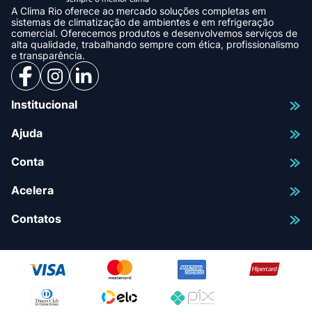
A Clima Rio oferece ao mercado soluções completas em
sistemas de climatização de ambientes e em refrigeração
comercial. Oferecemos produtos e desenvolvemos serviços de
alta qualidade, trabalhando sempre com ética, profissionalismo
e transparência.
Institucional
Ajuda
Conta
Acelera
Contatos