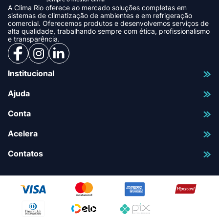
A Clima Rio oferece ao mercado soluções completas em
sistemas de climatização de ambientes e em refrigeração
comercial. Oferecemos produtos e desenvolvemos serviços de
alta qualidade, trabalhando sempre com ética, profissionalismo
e transparência.
Institucional
Ajuda
Conta
Acelera
Contatos