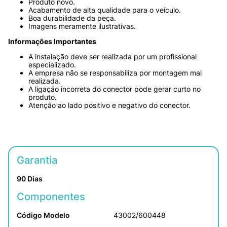
Produto novo.
Acabamento de alta qualidade para o veículo.
Boa durabilidade da peça.
Imagens meramente ilustrativas.
Informações Importantes
A instalação deve ser realizada por um profissional 
especializado.
A empresa não se responsabiliza por montagem mal 
realizada.
A ligação incorreta do conector pode gerar curto no 
produto.
Atenção ao lado positivo e negativo do conector.
Garantia
90 Dias
Componentes
Código Modelo
43002/600448