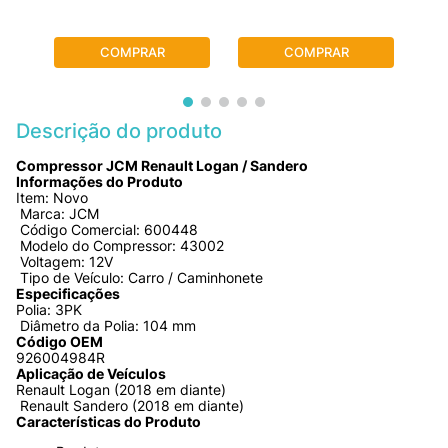
COMPRAR
COMPRAR
Descrição do produto
Compressor JCM Renault Logan / Sandero
Informações do Produto
Item: Novo
 Marca: JCM
 Código Comercial: 600448
 Modelo do Compressor: 43002
 Voltagem: 12V
 Tipo de Veículo: Carro / Caminhonete
Especificações
Polia: 3PK
 Diâmetro da Polia: 104 mm
Código OEM
926004984R
Aplicação de Veículos
Renault Logan (2018 em diante)
 Renault Sandero (2018 em diante)
Características do Produto