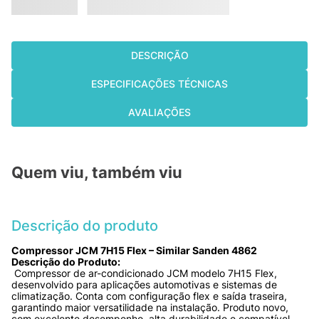
DESCRIÇÃO
ESPECIFICAÇÕES TÉCNICAS
AVALIAÇÕES
Quem viu, também viu