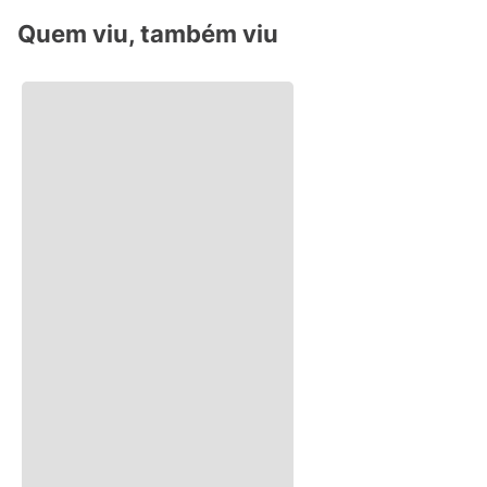
Quem viu, também viu