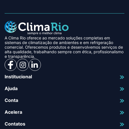
A Clima Rio oferece ao mercado soluções completas em
sistemas de climatização de ambientes e em refrigeração
comercial. Oferecemos produtos e desenvolvemos serviços de
alta qualidade, trabalhando sempre com ética, profissionalismo
e transparência.
Institucional
Ajuda
Conta
Acelera
Contatos