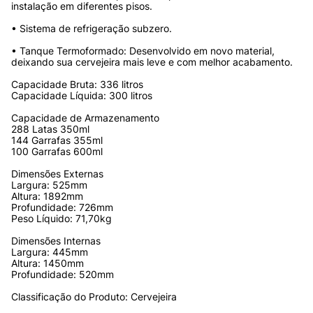
instalação em diferentes pisos.
• Sistema de refrigeração subzero.
• Tanque Termoformado: Desenvolvido em novo material, 
deixando sua cervejeira mais leve e com melhor acabamento.
Capacidade Bruta: 336 litros 
Capacidade Líquida: 300 litros 
Capacidade de Armazenamento
288 Latas 350ml
144 Garrafas 355ml
100 Garrafas 600ml
Dimensões Externas
Largura: 525mm
Altura: 1892mm 
Profundidade: 726mm
Peso Líquido: 71,70kg
Dimensões Internas
Largura: 445mm
Altura: 1450mm
Profundidade: 520mm
Classificação do Produto: Cervejeira