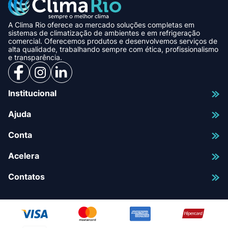
A Clima Rio oferece ao mercado soluções completas em
sistemas de climatização de ambientes e em refrigeração
comercial. Oferecemos produtos e desenvolvemos serviços de
alta qualidade, trabalhando sempre com ética, profissionalismo
e transparência.
Institucional
Ajuda
Conta
Acelera
Contatos