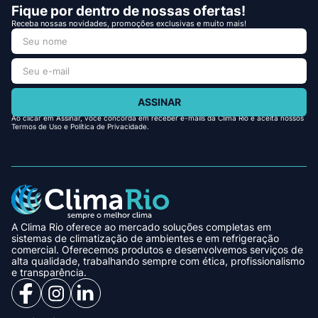
Fique por dentro de nossas ofertas!
Receba nossas novidades, promoções exclusivas e muito mais!
ASSINAR
Ao clicar em Assinar, você concorda em receber e-mails da Clima Rio e aceita nossos
Termos de Uso e Política de Privacidade.
A Clima Rio oferece ao mercado soluções completas em
sistemas de climatização de ambientes e em refrigeração
comercial. Oferecemos produtos e desenvolvemos serviços de
alta qualidade, trabalhando sempre com ética, profissionalismo
e transparência.