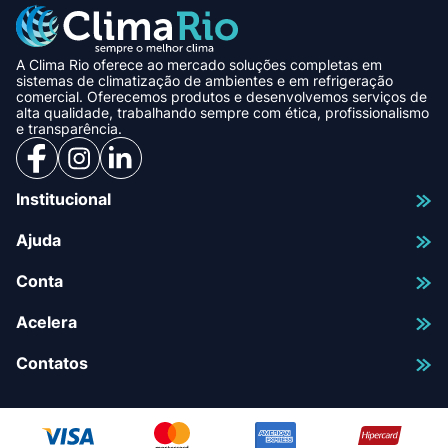
A Clima Rio oferece ao mercado soluções completas em
sistemas de climatização de ambientes e em refrigeração
comercial. Oferecemos produtos e desenvolvemos serviços de
alta qualidade, trabalhando sempre com ética, profissionalismo
e transparência.
Institucional
Ajuda
Conta
Acelera
Contatos