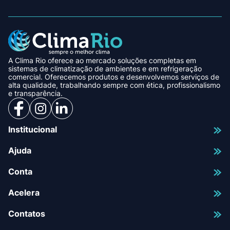
A Clima Rio oferece ao mercado soluções completas em
sistemas de climatização de ambientes e em refrigeração
comercial. Oferecemos produtos e desenvolvemos serviços de
alta qualidade, trabalhando sempre com ética, profissionalismo
e transparência.
Institucional
Ajuda
Conta
Acelera
Contatos