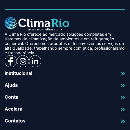
A Clima Rio oferece ao mercado soluções completas em
sistemas de climatização de ambientes e em refrigeração
comercial. Oferecemos produtos e desenvolvemos serviços de
alta qualidade, trabalhando sempre com ética, profissionalismo
e transparência.
Institucional
Ajuda
Conta
Acelera
Contatos