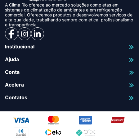
A Clima Rio oferece ao mercado soluções completas em
sistemas de climatização de ambientes e em refrigeração
comercial. Oferecemos produtos e desenvolvemos serviços de
alta qualidade, trabalhando sempre com ética, profissionalismo
e transparência.
Institucional
Ajuda
Conta
Acelera
Contatos