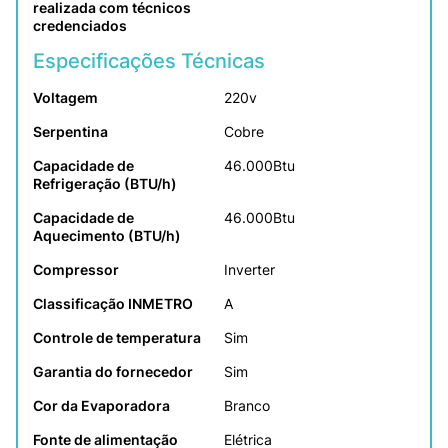
realizada com técnicos 
credenciados
Especificações Técnicas
Voltagem
220v
Serpentina
Cobre
Capacidade de 
46.000Btu
Refrigeração (BTU/h)
Capacidade de 
46.000Btu
Aquecimento (BTU/h)
Compressor
Inverter
Classificação INMETRO
A
Controle de temperatura
Sim
Garantia do fornecedor
Sim
Cor da Evaporadora
Branco
Fonte de alimentação
Elétrica