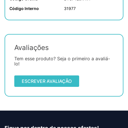
Código Interno
31977
Avaliações
Tem esse produto? Seja o primeiro a avaliá-
lo!
ESCREVER AVALIAÇÃO