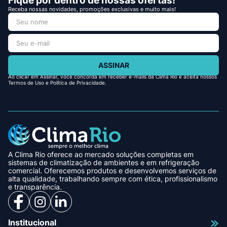
Fique por dentro de nossas ofertas!
Receba nossas novidades, promoções exclusivas e muito mais!
ASSINAR
Ao clicar em Assinar, você concorda em receber e-mails da Clima Rio e aceita nossos
Termos de Uso e Política de Privacidade.
A Clima Rio oferece ao mercado soluções completas em
sistemas de climatização de ambientes e em refrigeração
comercial. Oferecemos produtos e desenvolvemos serviços de
alta qualidade, trabalhando sempre com ética, profissionalismo
e transparência.
Institucional