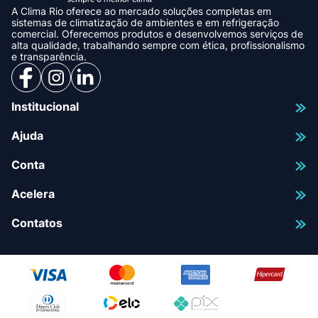
A Clima Rio oferece ao mercado soluções completas em
sistemas de climatização de ambientes e em refrigeração
comercial. Oferecemos produtos e desenvolvemos serviços de
alta qualidade, trabalhando sempre com ética, profissionalismo
e transparência.
Institucional
Ajuda
Conta
Acelera
Contatos