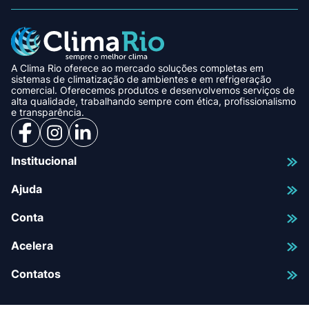
A Clima Rio oferece ao mercado soluções completas em
sistemas de climatização de ambientes e em refrigeração
comercial. Oferecemos produtos e desenvolvemos serviços de
alta qualidade, trabalhando sempre com ética, profissionalismo
e transparência.
Institucional
Ajuda
Conta
Acelera
Contatos