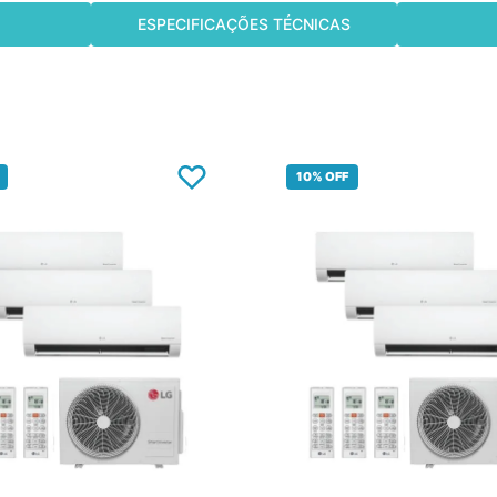
ESPECIFICAÇÕES TÉCNICAS
10%
OFF