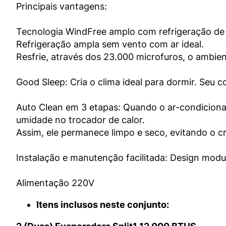
Principais vantagens:
Tecnologia WindFree amplo com refrigeração de
Refrigeração ampla sem vento com ar ideal.
Resfrie, através dos 23.000 microfuros, o ambie
Good Sleep: Cria o clima ideal para dormir. Seu
Auto Clean em 3 etapas: Quando o ar-condicionad
umidade no trocador de calor.
Assim, ele permanece limpo e seco, evitando o c
Instalação e manutenção facilitada: Design modula
Alimentação 220V
Itens inclusos neste conjunto: