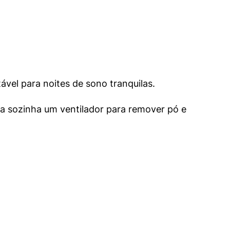
vel para noites de sono tranquilas.
a sozinha um ventilador para remover pó e 