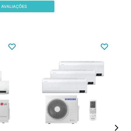
AVALIAÇÕES