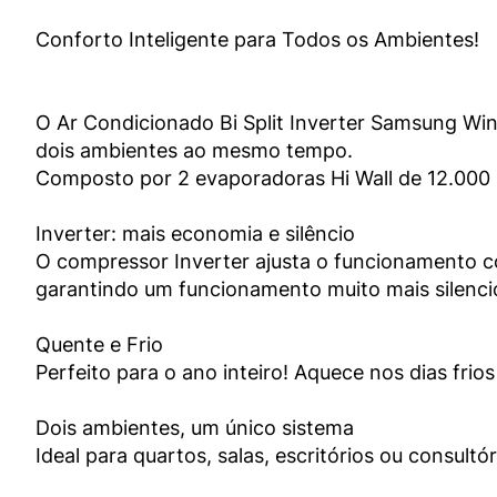
Conforto Inteligente para Todos os Ambientes!
O Ar Condicionado Bi Split Inverter Samsung Wi
dois ambientes ao mesmo tempo. 
Composto por 2 evaporadoras Hi Wall de 12.000 B
Inverter: mais economia e silêncio
O compressor Inverter ajusta o funcionamento c
garantindo um funcionamento muito mais silenci
Quente e Frio
Perfeito para o ano inteiro! Aquece nos dias fri
Dois ambientes, um único sistema
Ideal para quartos, salas, escritórios ou consult