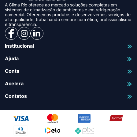
A Clima Rio oferece ao mercado soluções completas em
sistemas de climatização de ambientes e em refrigeração
comercial. Oferecemos produtos e desenvolvemos serviços de
alta qualidade, trabalhando sempre com ética, profissionalismo
e transparência.
Institucional
Ajuda
Conta
Acelera
Contatos