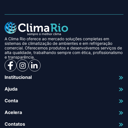
A Clima Rio oferece ao mercado soluções completas em
sistemas de climatização de ambientes e em refrigeração
comercial. Oferecemos produtos e desenvolvemos serviços de
alta qualidade, trabalhando sempre com ética, profissionalismo
e transparência.
Institucional
Ajuda
Conta
Acelera
Contatos